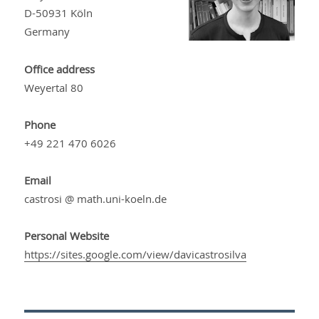
D-50931 Köln
Germany
Office address
Weyertal 80
Phone
+49 221 470 6026
Email
castrosi @ math.uni-koeln.de
Personal Website
https://sites.google.com/view/davicastrosilva