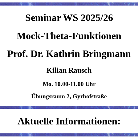
Seminar WS 2025/26
Mock-Theta-Funktionen
Prof. Dr. Kathrin Bringmann
Kilian Rausch
Mo. 10.00-11.00 Uhr
Übungsraum 2, Gyrhofstraße
Aktuelle Informationen: