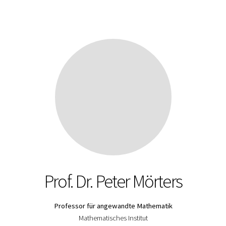
Prof. Dr. Peter Mörters
Professor für angewandte Mathematik
Mathematisches Institut